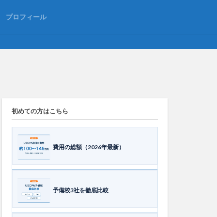
プロフィール
費用の総額（2026年最新）
予備校3社を徹底比較