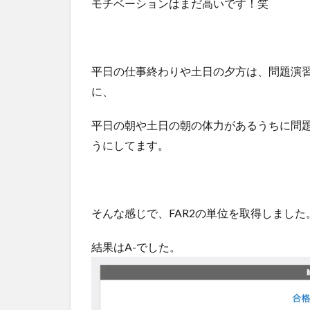
モチベーションはまだ高いです！笑
平日の仕事終わりや土日の夕方は、問題演
に、
平日の朝や土日の朝の体力があるうちに問
うにしてます。
そんな感じで、FAR2の単位を取得しました
結果はA-でした。