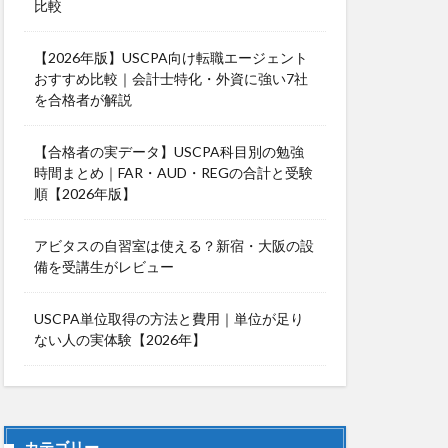
比較
【2026年版】USCPA向け転職エージェント
おすすめ比較｜会計士特化・外資に強い7社
を合格者が解説
【合格者の実データ】USCPA科目別の勉強
時間まとめ｜FAR・AUD・REGの合計と受験
順【2026年版】
アビタスの自習室は使える？新宿・大阪の設
備を受講生がレビュー
USCPA単位取得の方法と費用｜単位が足り
ない人の実体験【2026年】
カテゴリー