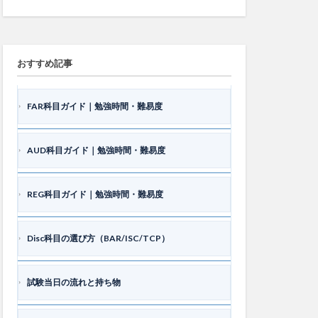
FAR科目ガイド｜勉強時間・難易度
AUD科目ガイド｜勉強時間・難易度
REG科目ガイド｜勉強時間・難易度
Disc科目の選び方（BAR/ISC/TCP）
試験当日の流れと持ち物