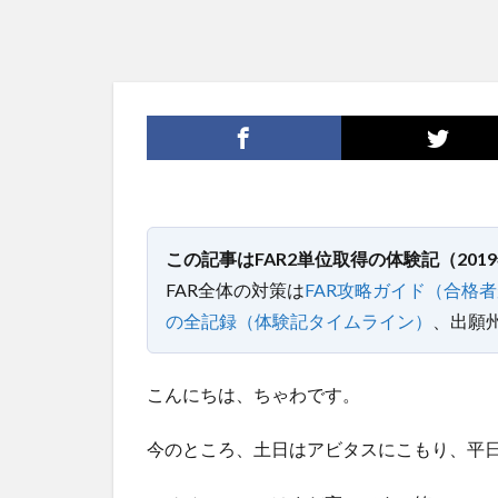
この記事はFAR2単位取得の体験記（20
FAR全体の対策は
FAR攻略ガイド（合格者
の全記録（体験記タイムライン）
、出願
こんにちは、ちゃわです。
今のところ、土日はアビタスにこもり、平