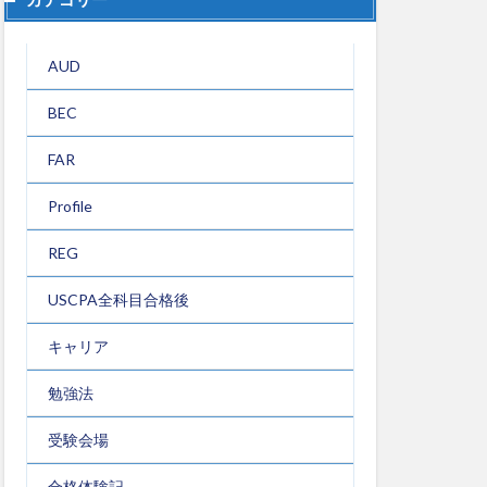
AUD
BEC
FAR
Profile
REG
USCPA全科目合格後
キャリア
勉強法
受験会場
合格体験記