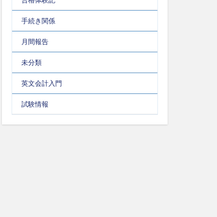
手続き関係
月間報告
未分類
英文会計入門
試験情報